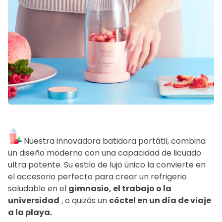
Nuestra innovadora batidora portátil,
combina
un diseño moderno con una capacidad de licuado
ultra potente. Su estilo de lujo único la convierte en
el accesorio perfecto para crear un refrigerio
saludable en el
gimnasio, el trabajo o la
universidad
, o quizás un
cóctel en un día de viaje
a la playa.