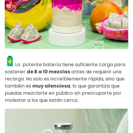
La
potente batería tiene suficiente carga para
sostener
de 8 a 10 mezclas
antes de requerir una
recarga.
No solo es increíblemente rápida, sino que
también es
muy silenciosa
, lo que garantiza que
puedas mezclarte en público sin preocuparte por
molestar a los que están cerca .