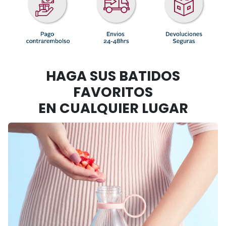
HAGA SUS BATIDOS
FAVORITOS
EN CUALQUIER LUGAR