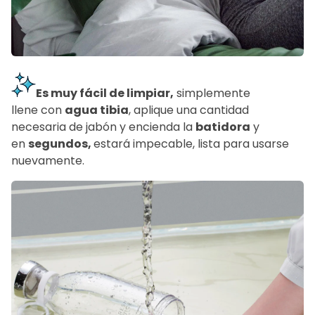
Es muy fácil de limpiar,
simplemente
llene
con
agua tibia
, aplique una cantidad
necesaria de jabón
y encienda la
batidora
y
en
segundos,
estará impecable, lista para usarse
nuevamente.