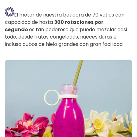
El motor de nuestra batidora de
70 vatios con
capacidad de hasta
300 rotaciones por
segundo
es tan poderoso que puede mezclar casi
todo, desde frutas congeladas, nueces duras e
incluso cubos de hielo grandes con gran facilidad