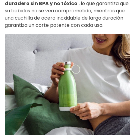
duradero sin BPA y no tóxico
, lo que garantiza que
su bebidas no se vea comprometida, mientras que
una cuchilla de acero inoxidable de larga duración
garantiza un corte potente con cada uso.