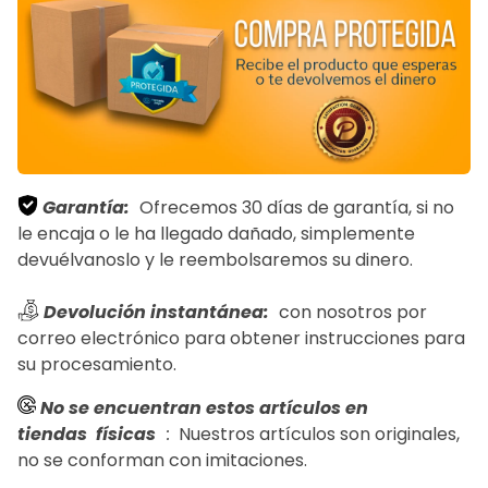
Garantía:
Ofrecemos 30 días de garantía, si no
le encaja o le ha llegado dañado, simplemente
devuélvanoslo y le reembolsaremos su dinero.
Devolución instantánea:
con nosotros por
correo electrónico para obtener instrucciones para
su procesamiento.
No se encuentran estos artículos en
tiendas
físicas
:
Nuestros artículos son originales,
no se conforman con imitaciones.