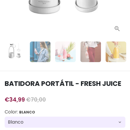
BATIDORA PORTÁTIL - FRESH JUICE
€34,99
€70,00
Color:
BLANCO