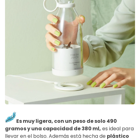
Es muy ligera, con un peso de solo 490
gramos y una capacidad de 380 ml,
es ideal para
llevar en el bolso. Además está hecha de
plástico