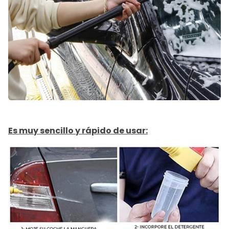
Es muy sencillo y rápido de usar: