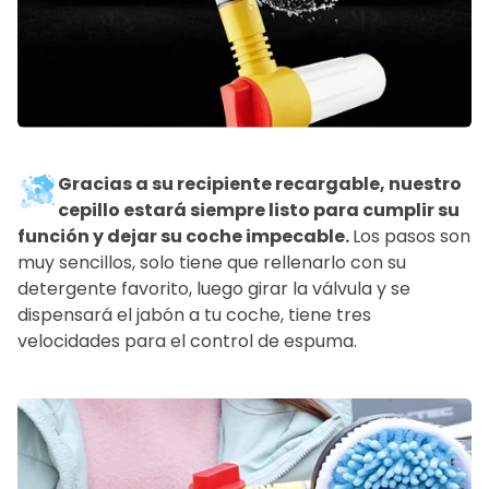
Gracias a su recipiente recargable, nuestro
cepillo estará siempre listo para cumplir su
función y dejar su coche impecable.
Los pasos son
muy sencillos, solo tiene que rellenarlo con su
detergente favorito, luego girar la válvula y se
dispensará el jabón a tu coche, tiene tres
velocidades para el control de espuma.