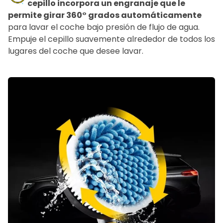
cepillo incorpora un engranaje que le
permite girar 360° grados automáticamente
para lavar el coche bajo presión de flujo de agua.
Empuje el cepillo suavemente alrededor de todos los
lugares del coche que desee lavar.