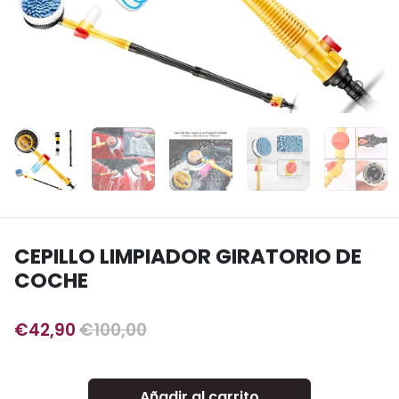
CEPILLO LIMPIADOR GIRATORIO DE
COCHE
€42,90
€100,00
Añadir al carrito