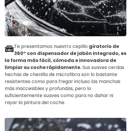
Te presentamos nuestro cepillo
giratorio de
360° con dispensador de jabón integrado, es
la forma más fácil, cómoda e innovadora de
limpiar su coche rápidamente.
Sus suaves cerdas
hechas de chenilla de microfibra son lo bastante
resistentes como para fregar incluso las manchas
más inaccesibles y profundas, pero lo
suficientemente suaves como para no dañar ni
rayar la pintura del coche.