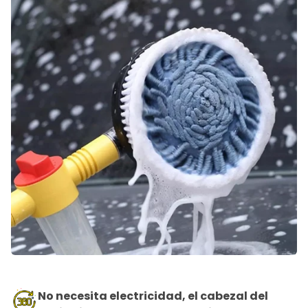
No necesita electricidad, el cabezal del