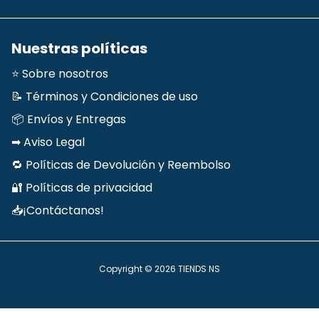
Nuestras políticas
⭐ Sobre nosotros
📝 Términos y Condiciones de uso
📦 Envíos y Entregas
➡ Aviso Legal
🔁 Políticas de Devolución y Reembolso
🔐 Políticas de privacidad
📥¡Contáctanos!
Copyright © 2026
TIENDS NS