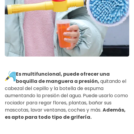
Es multifuncional, puede ofrecer una
boquilla de manguera a presión,
quitando el
cabezal del cepillo y la botella de espuma
aumentando la presión del agua. Puede usarlo como
rociador para regar flores, plantas, bañar sus
mascotas, lavar ventanas, coches y más.
Además,
es apto para todo tipo de grifería.