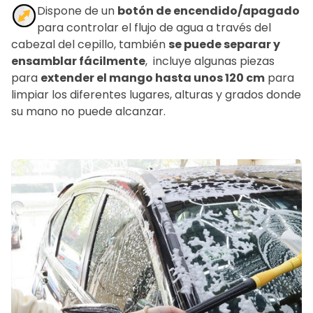
Dispone de un
botón de encendido/apagado
para controlar el flujo de agua a través del
cabezal del cepillo, también
se puede separar y
ensamblar fácilmente
, incluye algunas piezas
para
extender el mango hasta unos 120 cm
para
limpiar los diferentes lugares, alturas y grados donde
su mano no puede alcanzar.