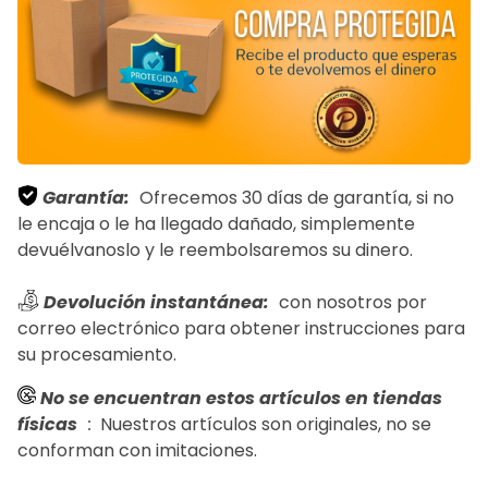
Garantía:
Ofrecemos 30 días de garantía, si no
le encaja o le ha llegado dañado, simplemente
devuélvanoslo y le reembolsaremos su dinero.
Devolución instantánea:
con nosotros por
correo electrónico para obtener instrucciones para
su procesamiento.
No se encuentran estos artículos en tiendas
físicas
:
Nuestros artículos son originales, no se
conforman con imitaciones.