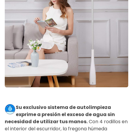
Su exclusivo sistema de autolimpieza
exprime a presión el exceso de agua sin
necesidad de utilizar tus manos.
Con 4 rodillos en
el interior del escurridor, la fregona húmeda