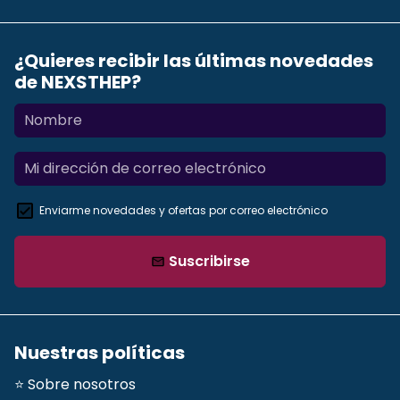
¿Quieres recibir las últimas novedades
de NEXSTHEP?
Enviarme novedades y ofertas por correo electrónico
Suscribirse
email
Nuestras políticas
⭐ Sobre nosotros