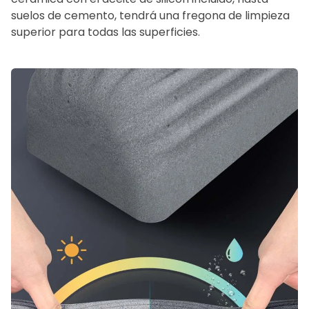
suelos de cemento, tendrá una fregona de limpieza
superior para todas las superficies.