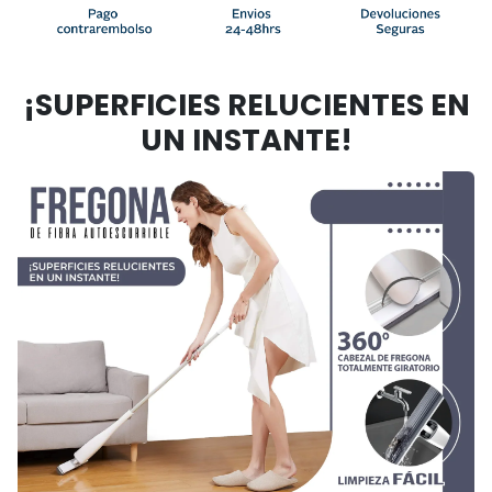
¡
SUPERFICIES RELUCIENTES EN
UN INSTANTE
!