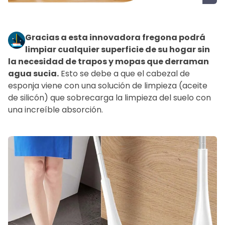
Gracias a esta innovadora fregona podrá
limpiar cualquier superficie de su hogar sin
la necesidad de trapos y mopas que derraman
agua sucia.
Esto se debe a que el cabezal de
esponja viene con una solución de limpieza (aceite
de silicón) que sobrecarga la limpieza del suelo con
una increíble absorción.