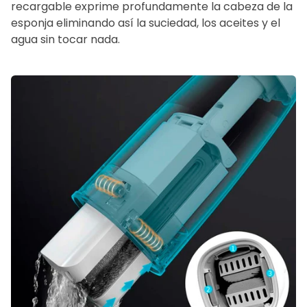
recargable exprime profundamente la cabeza de la
esponja eliminando así la suciedad, los aceites y el
agua sin tocar nada.