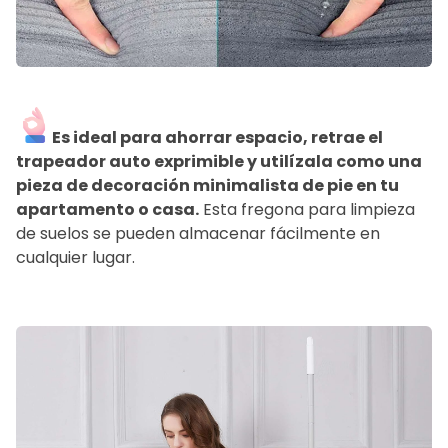
Es ideal para ahorrar espacio, retrae el
trapeador auto exprimible y utilízala como una
pieza de decoración minimalista de pie en tu
apartamento o casa.
Esta fregona para limpieza
de suelos se pueden almacenar fácilmente en
cualquier lugar.