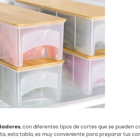
lladores
, con diferentes tipos de cortes que se pueden c
, esta tabla, es muy conveniente para preparar tus co