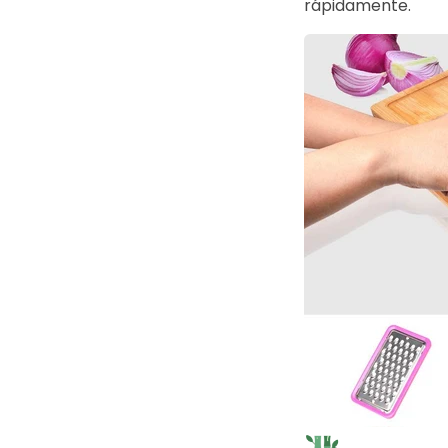
rápidamente.