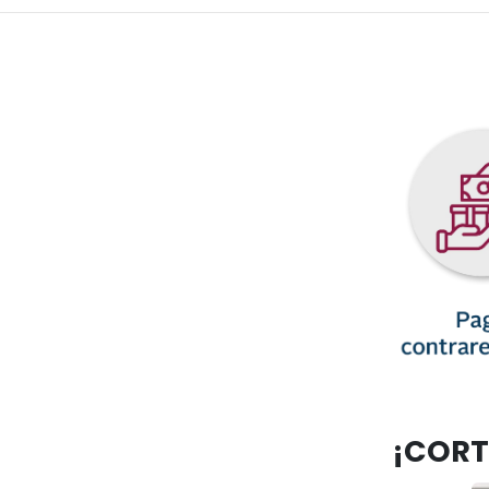
¡CORT