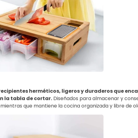
recipientes herméticos, ligeros y duraderos que enc
 la tabla de cortar.
Diseñados para almacenar y conse
mientras que mantiene la cocina organizada y libre de ol