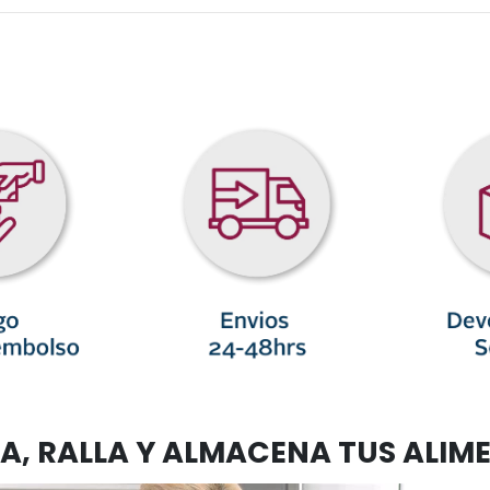
A, RALLA Y ALMACENA TUS ALIM