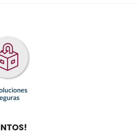
ENTOS!